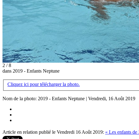
2 / 8
dans 2019 - Enfants Neptune
Cliquez ici pour télécharger la photo.
Nom de la photo: 2019 - Enfants Neptune | Vendredi, 16 Août 2019
Article en relation publié le Vendredi 16 Août 2019:
« Les enfants de 