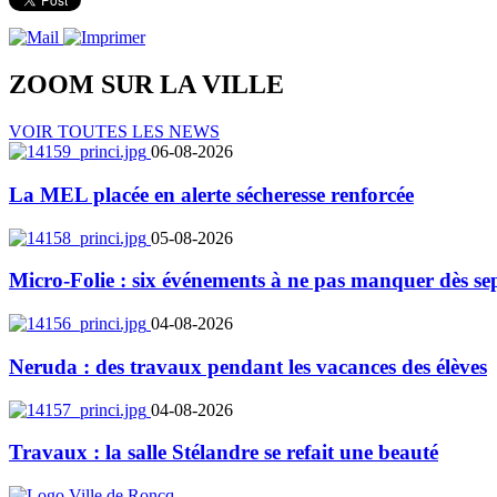
ZOOM SUR LA
VILLE
VOIR TOUTES LES NEWS
06-08-2026
La MEL placée en alerte sécheresse renforcée
05-08-2026
Micro-Folie : six événements à ne pas manquer dès se
04-08-2026
Neruda : des travaux pendant les vacances des élèves
04-08-2026
Travaux : la salle Stélandre se refait une beauté