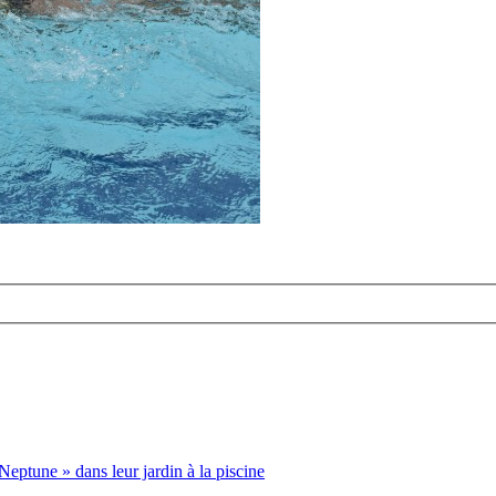
Neptune » dans leur jardin à la piscine