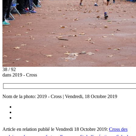
38 / 92
dans 2019 - Cross
Nom de la photo: 2019 - Cross | Vendredi, 18 Octobre 2019
Article en relation publié le Vendredi 18 Octobre 2019:
Cross des