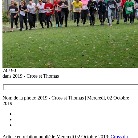
74 / 90
dans 2019 - Cross st Thomas
Nom de la photo: 2019 - Cross st Thomas | Mercredi, 02 Octobre
2019
Article en relation publié le Mercredi 02 Octobre 2019:
Cross du