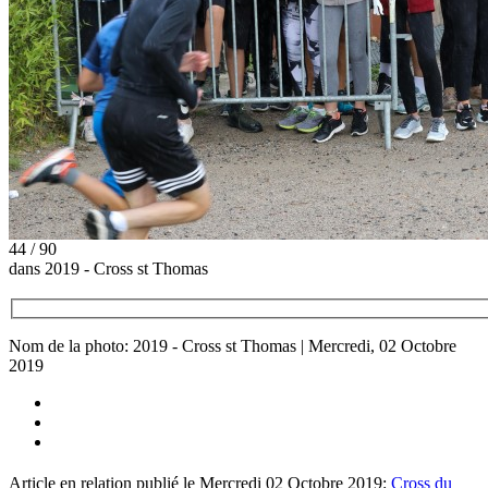
44 / 90
dans 2019 - Cross st Thomas
Nom de la photo: 2019 - Cross st Thomas | Mercredi, 02 Octobre
2019
Article en relation publié le Mercredi 02 Octobre 2019:
Cross du