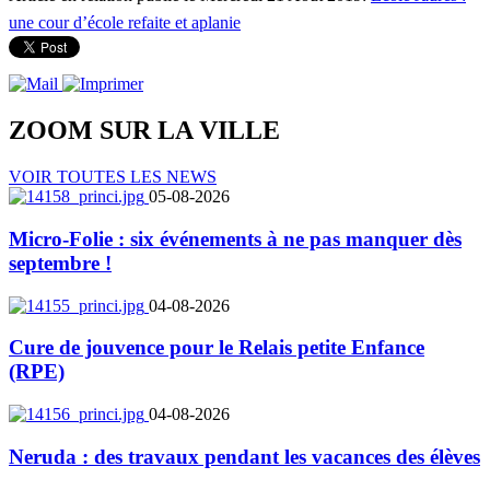
une cour d’école refaite et aplanie
ZOOM SUR LA
VILLE
VOIR TOUTES LES NEWS
05-08-2026
Micro-Folie : six événements à ne pas manquer dès
septembre !
04-08-2026
Cure de jouvence pour le Relais petite Enfance
(RPE)
04-08-2026
Neruda : des travaux pendant les vacances des élèves