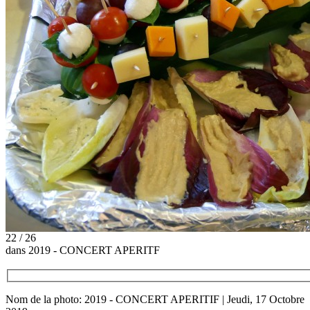
22 / 26
dans 2019 - CONCERT APERITF
Nom de la photo: 2019 - CONCERT APERITIF | Jeudi, 17 Octobre