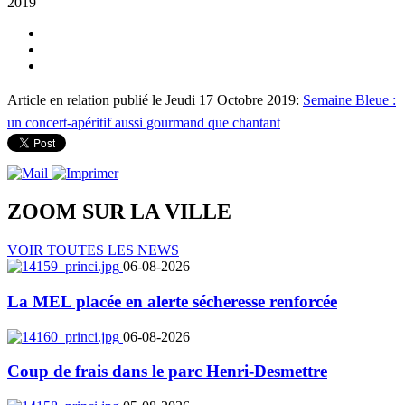
2019
Article en relation publié le Jeudi 17 Octobre 2019:
Semaine Bleue :
un concert-apéritif aussi gourmand que chantant
ZOOM SUR LA
VILLE
VOIR TOUTES LES NEWS
06-08-2026
La MEL placée en alerte sécheresse renforcée
06-08-2026
Coup de frais dans le parc Henri-Desmettre