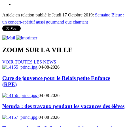
Article en relation publié le Jeudi 17 Octobre 2019:
Semaine Bleue :
un concert-apéritif aussi gourmand que chantant
ZOOM SUR LA
VILLE
VOIR TOUTES LES NEWS
04-08-2026
Cure de jouvence pour le Relais petite Enfance
(RPE)
04-08-2026
Neruda : des travaux pendant les vacances des élèves
04-08-2026