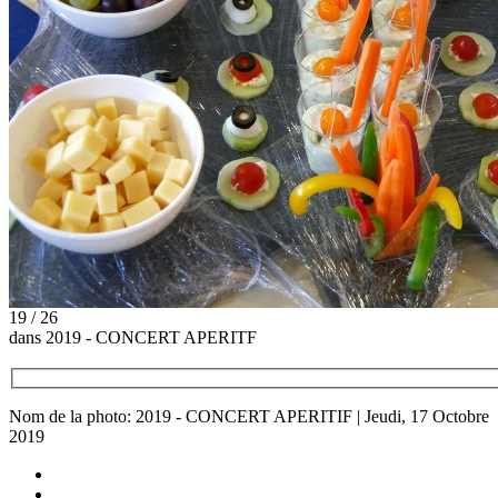
19 / 26
dans 2019 - CONCERT APERITF
Nom de la photo: 2019 - CONCERT APERITIF | Jeudi, 17 Octobre
2019