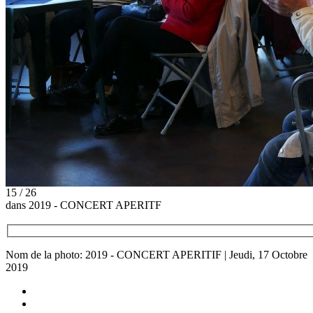
15 / 26
dans 2019 - CONCERT APERITF
Nom de la photo: 2019 - CONCERT APERITIF | Jeudi, 17 Octobre
2019