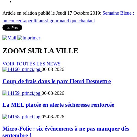
Article en relation publié le Jeudi 17 Octobre 2019:
Semaine Bleue :
un concert-apéritif aussi gourmand que chantant
ZOOM SUR LA
VILLE
VOIR TOUTES LES NEWS
06-08-2026
Coup de frais dans le parc Henri-Desmettre
06-08-2026
La MEL placée en alerte sécheresse renforcée
05-08-2026
Micro-Folie : six événements à ne pas manquer dès
septembre !