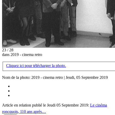
23 / 28
dans 2019 - cinema retro
Cliquez ici pour télécharger la photo.
Nom de la photo: 2019 - cinema retro | Jeudi, 05 Septembre 2019
Article en relation publié le Jeudi 05 Septembre 2019:
Le cinéma
roncquois, 110 ans après…