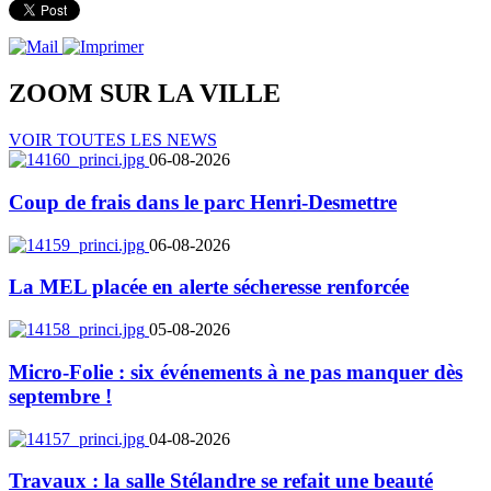
ZOOM SUR LA
VILLE
VOIR TOUTES LES NEWS
06-08-2026
Coup de frais dans le parc Henri-Desmettre
06-08-2026
La MEL placée en alerte sécheresse renforcée
05-08-2026
Micro-Folie : six événements à ne pas manquer dès
septembre !
04-08-2026
Travaux : la salle Stélandre se refait une beauté