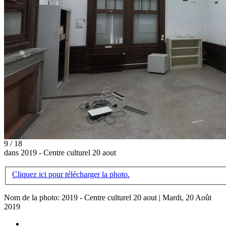
9 / 18
dans 2019 - Centre culturel 20 aout
Cliquez ici pour télécharger la photo.
Nom de la photo: 2019 - Centre culturel 20 aout | Mardi, 20 Août
2019