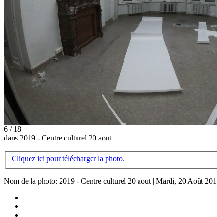
6 / 18
dans 2019 - Centre culturel 20 aout
Cliquez ici pour télécharger la photo.
Nom de la photo: 2019 - Centre culturel 20 aout | Mardi, 20 Août 20