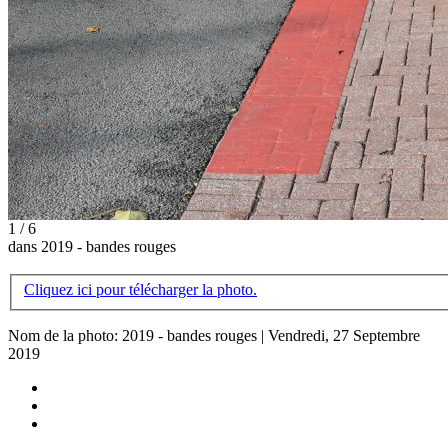
1 / 6
dans 2019 - bandes rouges
Cliquez ici pour télécharger la photo.
Nom de la photo: 2019 - bandes rouges | Vendredi, 27 Septembre
2019