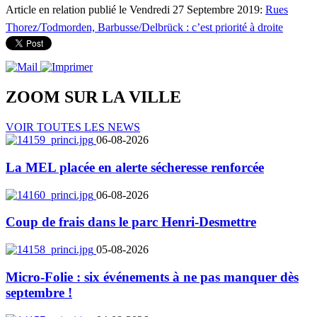
Article en relation publié le Vendredi 27 Septembre 2019:
Rues
Thorez/Todmorden, Barbusse/Delbrück : c’est priorité à droite
ZOOM SUR LA
VILLE
VOIR TOUTES LES NEWS
06-08-2026
La MEL placée en alerte sécheresse renforcée
06-08-2026
Coup de frais dans le parc Henri-Desmettre
05-08-2026
Micro-Folie : six événements à ne pas manquer dès
septembre !