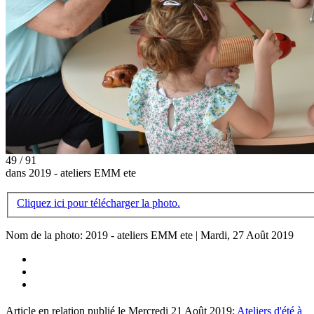
49 / 91
dans 2019 - ateliers EMM ete
Cliquez ici pour télécharger la photo.
Nom de la photo: 2019 - ateliers EMM ete | Mardi, 27 Août 2019
Article en relation publié le Mercredi 21 Août 2019:
Ateliers d'été à