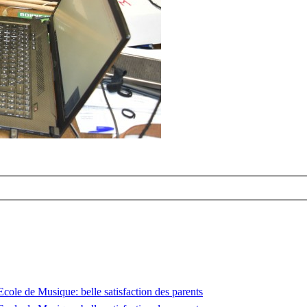
’Ecole de Musique: belle satisfaction des parents