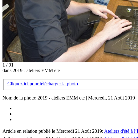
1 / 91
dans 2019 - ateliers EMM ete
Cliquez ici pour télécharger la photo.
Nom de la photo: 2019 - ateliers EMM ete | Mercredi, 21 Août 2019
Article en relation publié le Mercredi 21 Août 2019:
Ateliers d'été à l