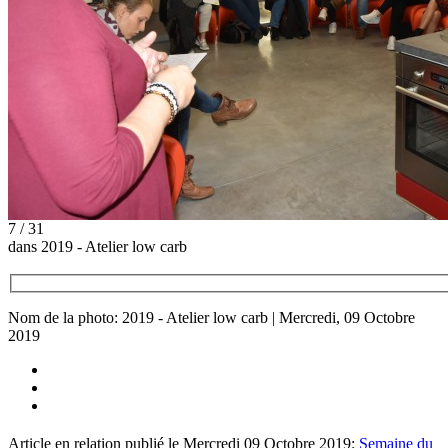
7 / 31
dans 2019 - Atelier low carb
Nom de la photo: 2019 - Atelier low carb | Mercredi, 09 Octobre
2019
Article en relation publié le Mercredi 09 Octobre 2019:
Semaine du