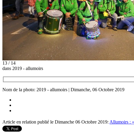
13 / 14
dans 2019 - allumoirs
Nom de la photo: 2019 - allumoirs | Dimanche, 06 Octobre 2019
Article en relation publié le Dimanche 06 Octobre 2019:
Allumoirs : «