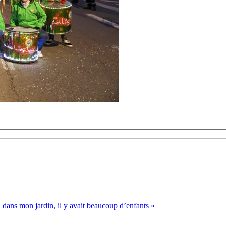
 dans mon jardin, il y avait beaucoup d’enfants »