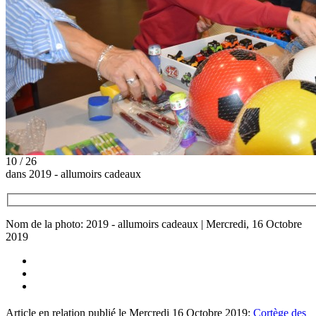
10 / 26
dans 2019 - allumoirs cadeaux
Nom de la photo: 2019 - allumoirs cadeaux | Mercredi, 16 Octobre
2019
Article en relation publié le Mercredi 16 Octobre 2019:
Cortège des