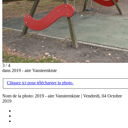
3 / 4
dans 2019 - aire Vansteenkiste
Cliquez ici pour télécharger la photo.
Nom de la photo: 2019 - aire Vansteenkiste | Vendredi, 04 Octobre
2019