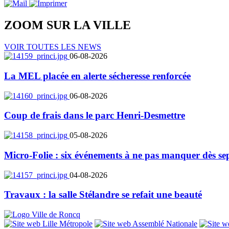
ZOOM SUR LA
VILLE
VOIR TOUTES LES NEWS
06-08-2026
La MEL placée en alerte sécheresse renforcée
06-08-2026
Coup de frais dans le parc Henri-Desmettre
05-08-2026
Micro-Folie : six événements à ne pas manquer dès se
04-08-2026
Travaux : la salle Stélandre se refait une beauté