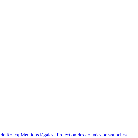
Mentions légales
|
Protection des données personnelles
|