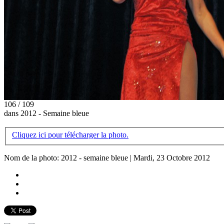
106 / 109
dans 2012 - Semaine bleue
Cliquez ici pour télécharger la photo.
Nom de la photo: 2012 - semaine bleue | Mardi, 23 Octobre 2012