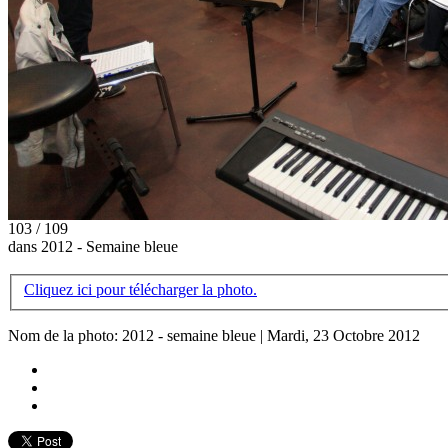
103 / 109
dans 2012 - Semaine bleue
Cliquez ici pour télécharger la photo.
Nom de la photo: 2012 - semaine bleue | Mardi, 23 Octobre 2012