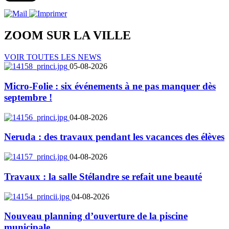
ZOOM SUR LA
VILLE
VOIR TOUTES LES NEWS
05-08-2026
Micro-Folie : six événements à ne pas manquer dès
septembre !
04-08-2026
Neruda : des travaux pendant les vacances des élèves
04-08-2026
Travaux : la salle Stélandre se refait une beauté
04-08-2026
Nouveau planning d’ouverture de la piscine
municipale