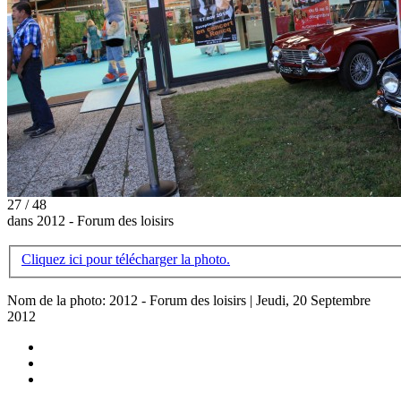
27 / 48
dans 2012 - Forum des loisirs
Cliquez ici pour télécharger la photo.
Nom de la photo: 2012 - Forum des loisirs | Jeudi, 20 Septembre
2012