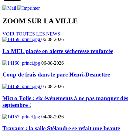
ZOOM SUR LA
VILLE
VOIR TOUTES LES NEWS
06-08-2026
La MEL placée en alerte sécheresse renforcée
06-08-2026
Coup de frais dans le parc Henri-Desmettre
05-08-2026
Micro-Folie : six événements à ne pas manquer dès
septembre !
04-08-2026
Travaux : la salle Stélandre se refait une beauté