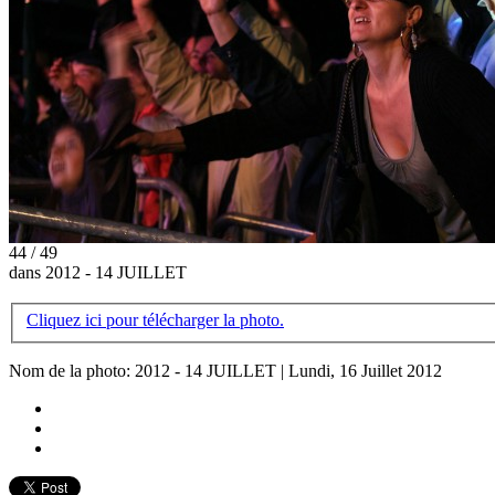
44 / 49
dans 2012 - 14 JUILLET
Cliquez ici pour télécharger la photo.
Nom de la photo: 2012 - 14 JUILLET | Lundi, 16 Juillet 2012