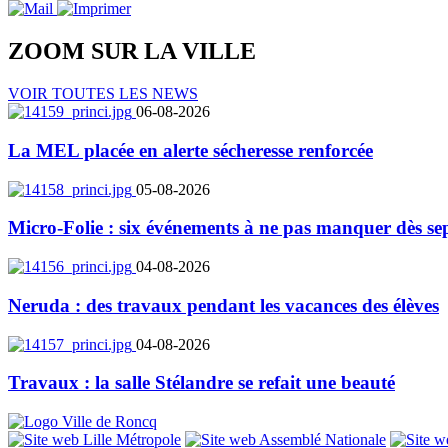
ZOOM SUR LA
VILLE
VOIR TOUTES LES NEWS
06-08-2026
La MEL placée en alerte sécheresse renforcée
05-08-2026
Micro-Folie : six événements à ne pas manquer dès se
04-08-2026
Neruda : des travaux pendant les vacances des élèves
04-08-2026
Travaux : la salle Stélandre se refait une beauté