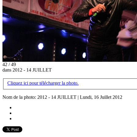
42 / 49
dans 2012 - 14 JUILLET
Cliquez ici pour télécharger la photo.
Nom de la photo: 2012 - 14 JUILLET | Lundi, 16 Juillet 2012