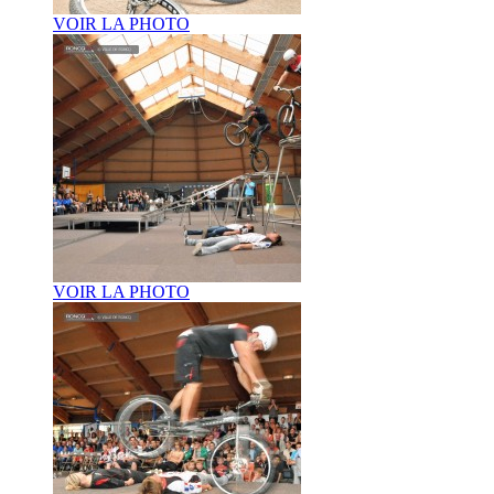
VOIR LA PHOTO
VOIR LA PHOTO