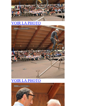
VOIR LA PHOTO
VOIR LA PHOTO