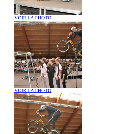
VOIR LA PHOTO
VOIR LA PHOTO