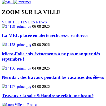
ZOOM SUR LA
VILLE
VOIR TOUTES LES NEWS
06-08-2026
La MEL placée en alerte sécheresse renforcée
05-08-2026
Micro-Folie : six événements à ne pas manquer dès
septembre !
04-08-2026
Neruda : des travaux pendant les vacances des élèves
04-08-2026
Travaux : la salle Stélandre se refait une beauté