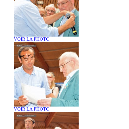
VOIR LA PHOTO
VOIR LA PHOTO