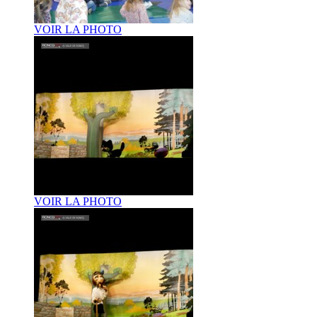
VOIR LA PHOTO
VOIR LA PHOTO