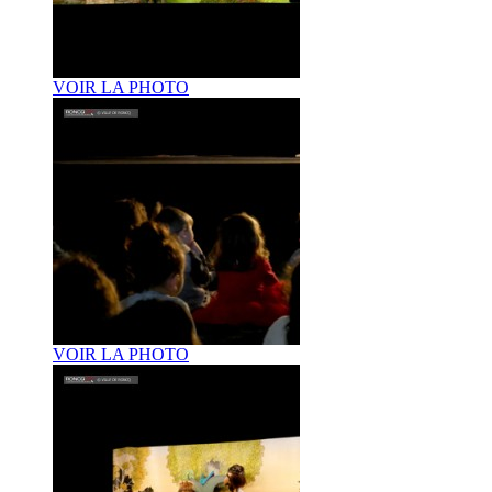
VOIR LA PHOTO
VOIR LA PHOTO