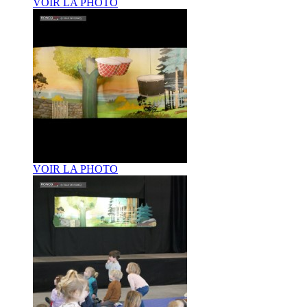
VOIR LA PHOTO
VOIR LA PHOTO