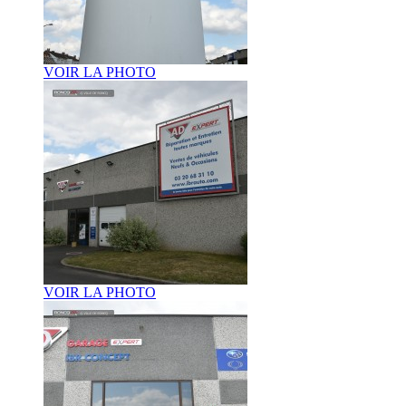
VOIR LA PHOTO
VOIR LA PHOTO