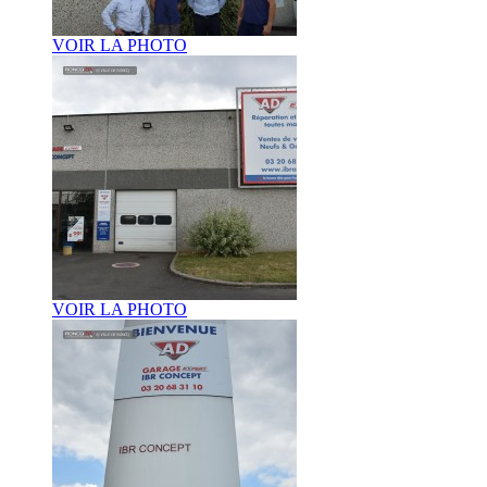
VOIR LA PHOTO
VOIR LA PHOTO