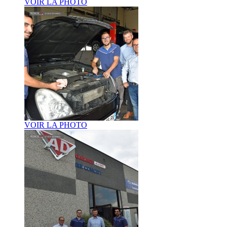
VOIR LA PHOTO
VOIR LA PHOTO