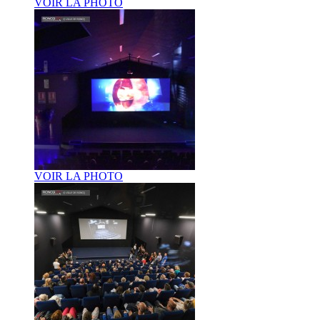
VOIR LA PHOTO
VOIR LA PHOTO