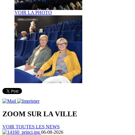
VOIR LA PHOTO
ZOOM SUR LA
VILLE
VOIR TOUTES LES NEWS
06-08-2026