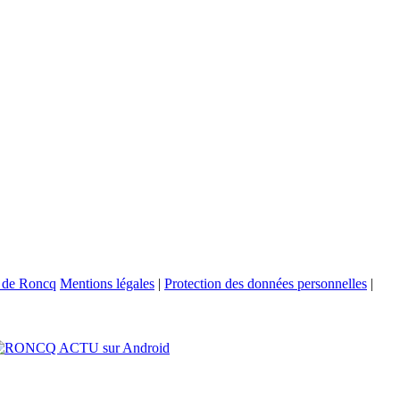
Mentions légales
|
Protection des données personnelles
|