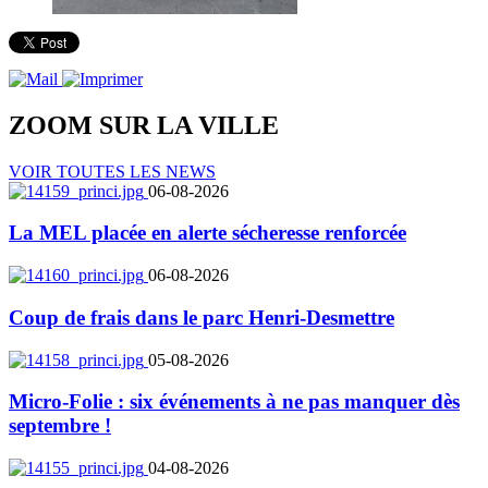
ZOOM SUR LA
VILLE
VOIR TOUTES LES NEWS
06-08-2026
La MEL placée en alerte sécheresse renforcée
06-08-2026
Coup de frais dans le parc Henri-Desmettre
05-08-2026
Micro-Folie : six événements à ne pas manquer dès
septembre !
04-08-2026