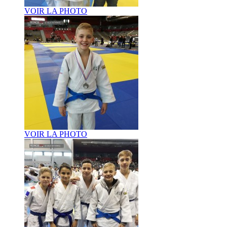
VOIR LA PHOTO
VOIR LA PHOTO