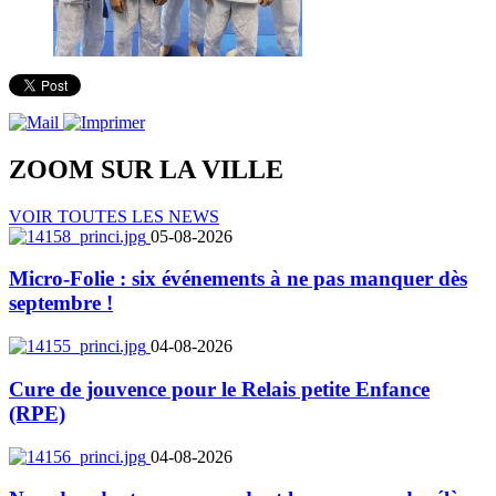
ZOOM SUR LA
VILLE
VOIR TOUTES LES NEWS
05-08-2026
Micro-Folie : six événements à ne pas manquer dès
septembre !
04-08-2026
Cure de jouvence pour le Relais petite Enfance
(RPE)
04-08-2026