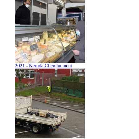
2021 - Neruda Cheminement