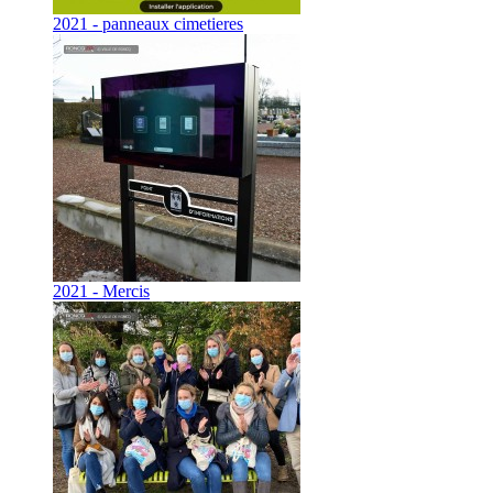
2021 - panneaux cimetieres
2021 - Mercis