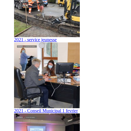
2021 - service jeunesse
2021 - Conseil Municipal 1 fevrier