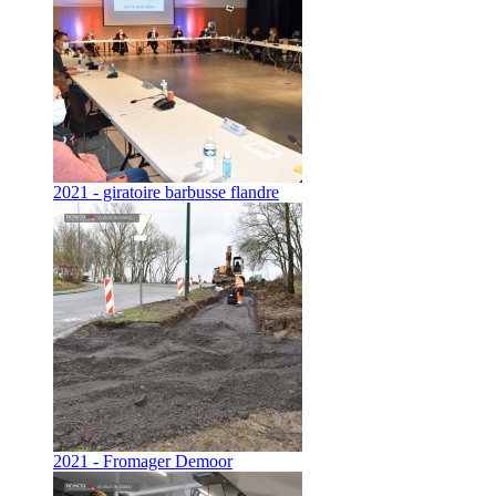
2021 - giratoire barbusse flandre
2021 - Fromager Demoor