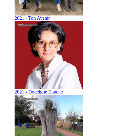
2021 - Ton Avenir
2021 - Dodeigne Eugene