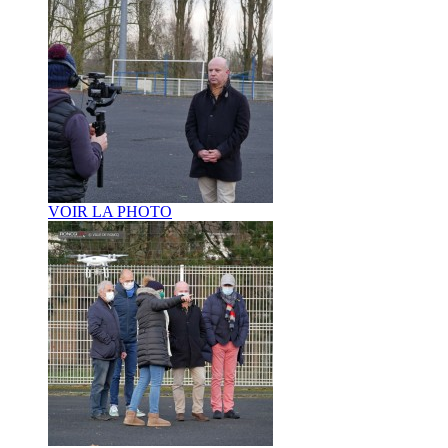
VOIR LA PHOTO