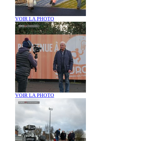
VOIR LA PHOTO
VOIR LA PHOTO