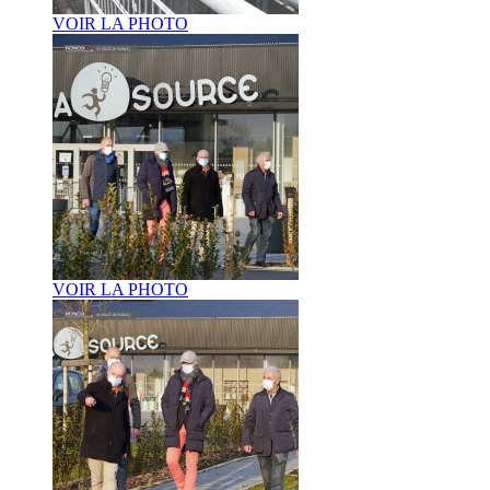
VOIR LA PHOTO
VOIR LA PHOTO