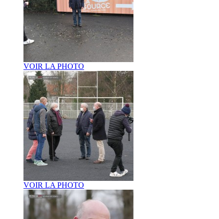
VOIR LA PHOTO
VOIR LA PHOTO