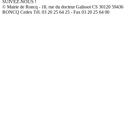
SUIVEZ-NOUS !
© Mairie de Roncq - 18, rue du docteur Galissot CS 30120 59436
RONCQ Cedex Tél. 03 20 25 64 25 - Fax 03 20 25 64 00