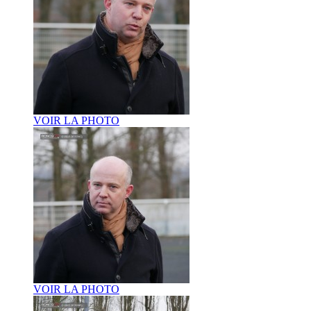
VOIR LA PHOTO
VOIR LA PHOTO