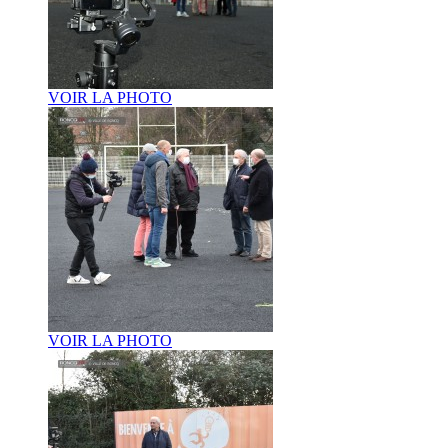
VOIR LA PHOTO
VOIR LA PHOTO