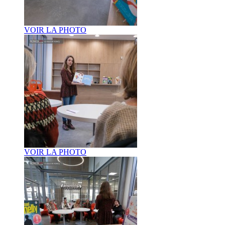
VOIR LA PHOTO
VOIR LA PHOTO