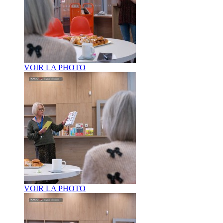
VOIR LA PHOTO
VOIR LA PHOTO