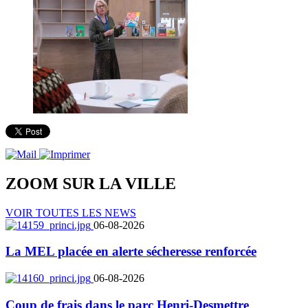
ZOOM SUR LA
VILLE
VOIR TOUTES LES NEWS
06-08-2026
La MEL placée en alerte sécheresse renforcée
06-08-2026
Coup de frais dans le parc Henri-Desmettre