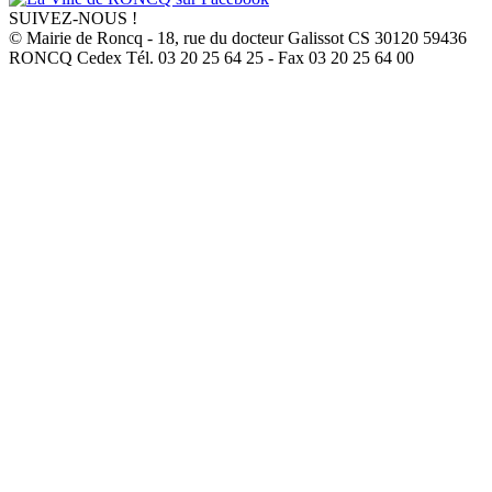
SUIVEZ-NOUS !
© Mairie de Roncq - 18, rue du docteur Galissot CS 30120 59436
RONCQ Cedex Tél. 03 20 25 64 25 - Fax 03 20 25 64 00