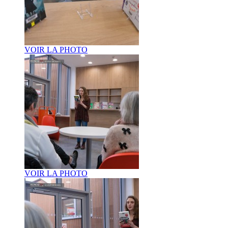
VOIR LA PHOTO
VOIR LA PHOTO