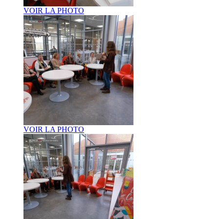
VOIR LA PHOTO
VOIR LA PHOTO