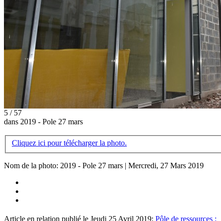
5 / 57
dans 2019 - Pole 27 mars
Cliquez ici pour télécharger la photo.
Nom de la photo: 2019 - Pole 27 mars | Mercredi, 27 Mars 2019
Article en relation publié le Jeudi 25 Avril 2019:
Pôle de ressources :