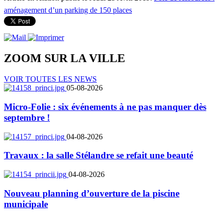
aménagement d’un parking de 150 places
ZOOM SUR LA
VILLE
VOIR TOUTES LES NEWS
05-08-2026
Micro-Folie : six événements à ne pas manquer dès
septembre !
04-08-2026
Travaux : la salle Stélandre se refait une beauté
04-08-2026
Nouveau planning d’ouverture de la piscine
municipale