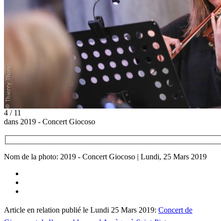
4 / 11
dans 2019 - Concert Giocoso
Nom de la photo: 2019 - Concert Giocoso | Lundi, 25 Mars 2019
Article en relation publié le Lundi 25 Mars 2019:
Concert de