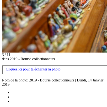
3 / 11
dans 2019 - Bourse collectionneurs
Cliquez ici pour télécharger la photo.
Nom de la photo: 2019 - Bourse collectionneurs | Lundi, 14 Janvier
2019