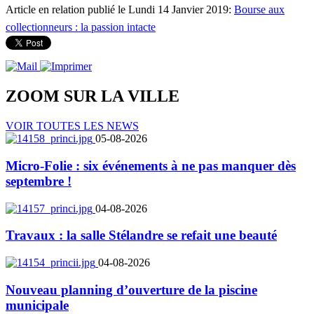
Article en relation publié le Lundi 14 Janvier 2019:
Bourse aux
collectionneurs : la passion intacte
ZOOM SUR LA
VILLE
VOIR TOUTES LES NEWS
05-08-2026
Micro-Folie : six événements à ne pas manquer dès
septembre !
04-08-2026
Travaux : la salle Stélandre se refait une beauté
04-08-2026
Nouveau planning d’ouverture de la piscine
municipale