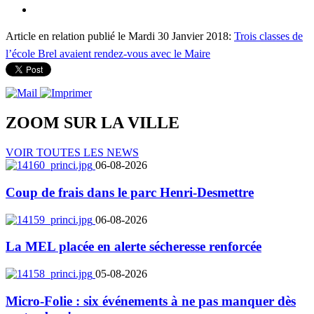
Article en relation publié le Mardi 30 Janvier 2018:
Trois classes de
l’école Brel avaient rendez-vous avec le Maire
ZOOM SUR LA
VILLE
VOIR TOUTES LES NEWS
06-08-2026
Coup de frais dans le parc Henri-Desmettre
06-08-2026
La MEL placée en alerte sécheresse renforcée
05-08-2026
Micro-Folie : six événements à ne pas manquer dès