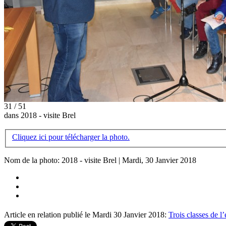
31 / 51
dans 2018 - visite Brel
Cliquez ici pour télécharger la photo.
Nom de la photo: 2018 - visite Brel | Mardi, 30 Janvier 2018
Article en relation publié le Mardi 30 Janvier 2018:
Trois classes de l