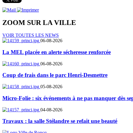
ZOOM SUR LA
VILLE
VOIR TOUTES LES NEWS
06-08-2026
La MEL placée en alerte sécheresse renforcée
06-08-2026
Coup de frais dans le parc Henri-Desmettre
05-08-2026
Micro-Folie : six événements à ne pas manquer dès se
04-08-2026
Travaux : la salle Stélandre se refait une beauté