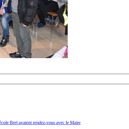
’école Brel avaient rendez-vous avec le Maire