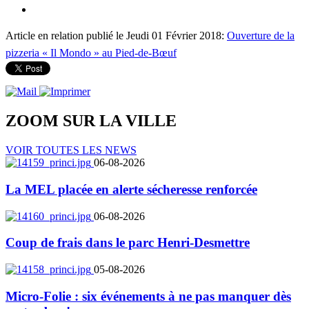
Article en relation publié le Jeudi 01 Février 2018:
Ouverture de la
pizzeria « Il Mondo » au Pied-de-Bœuf
ZOOM SUR LA
VILLE
VOIR TOUTES LES NEWS
06-08-2026
La MEL placée en alerte sécheresse renforcée
06-08-2026
Coup de frais dans le parc Henri-Desmettre
05-08-2026
Micro-Folie : six événements à ne pas manquer dès