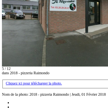
5 / 12
dans 2018 - pizzeria Raimondo
Cliquez ici pour télécharger la photo.
Nom de la photo: 2018 - pizzeria Raimondo | Jeudi, 01 Février 2018