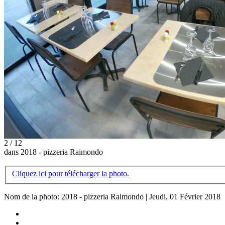
2 / 12
dans 2018 - pizzeria Raimondo
Cliquez ici pour télécharger la photo.
Nom de la photo: 2018 - pizzeria Raimondo | Jeudi, 01 Février 2018