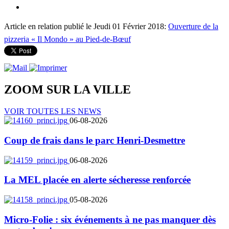
Article en relation publié le Jeudi 01 Février 2018:
Ouverture de la
pizzeria « Il Mondo » au Pied-de-Bœuf
ZOOM SUR LA
VILLE
VOIR TOUTES LES NEWS
06-08-2026
Coup de frais dans le parc Henri-Desmettre
06-08-2026
La MEL placée en alerte sécheresse renforcée
05-08-2026
Micro-Folie : six événements à ne pas manquer dès