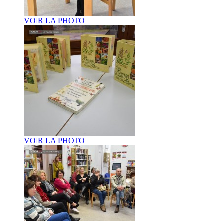
VOIR LA PHOTO
VOIR LA PHOTO