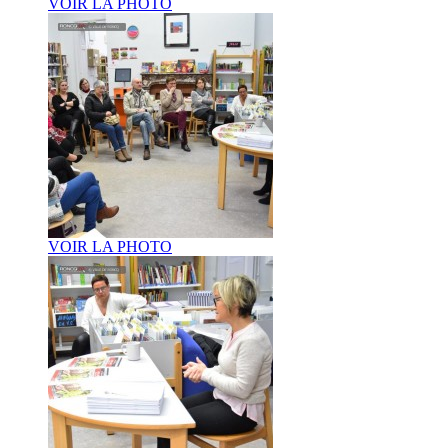
VOIR LA PHOTO
VOIR LA PHOTO