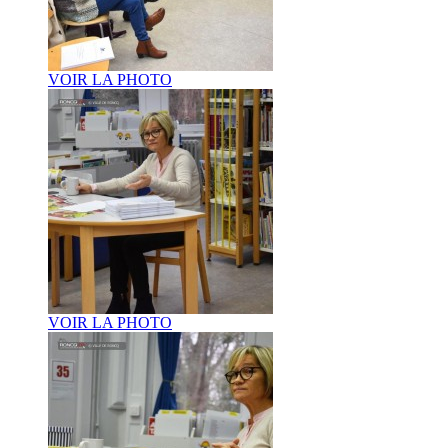
VOIR LA PHOTO
VOIR LA PHOTO