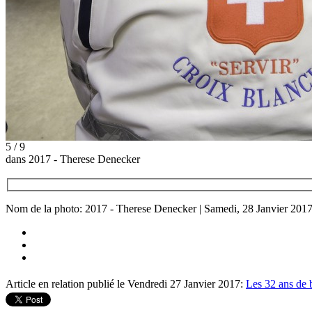
5 / 9
dans 2017 - Therese Denecker
Nom de la photo: 2017 - Therese Denecker | Samedi, 28 Janvier 201
Article en relation publié le Vendredi 27 Janvier 2017:
Les 32 ans de 