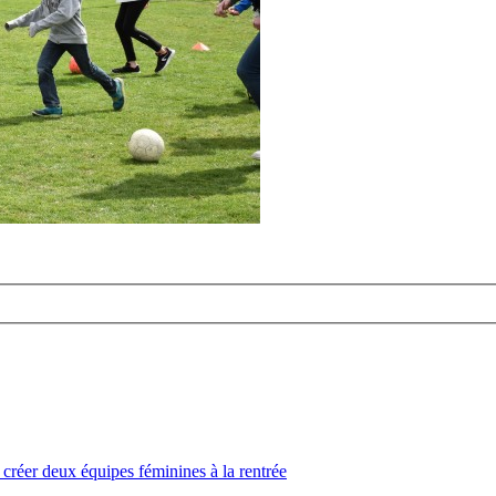
créer deux équipes féminines à la rentrée