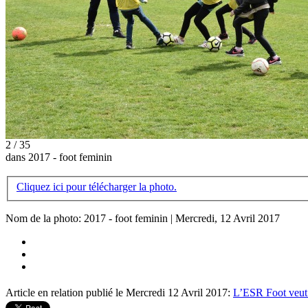
2 / 35
dans 2017 - foot feminin
Cliquez ici pour télécharger la photo.
Nom de la photo: 2017 - foot feminin | Mercredi, 12 Avril 2017
Article en relation publié le Mercredi 12 Avril 2017:
L’ESR Foot veut 