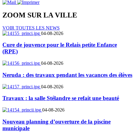
ZOOM SUR LA
VILLE
VOIR TOUTES LES NEWS
04-08-2026
Cure de jouvence pour le Relais petite Enfance
(RPE)
04-08-2026
Neruda : des travaux pendant les vacances des élèves
04-08-2026
Travaux : la salle Stélandre se refait une beauté
04-08-2026
Nouveau planning d’ouverture de la piscine
municipale