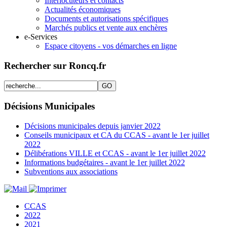
Interlocuteurs et contacts
Actualités économiques
Documents et autorisations spécifiques
Marchés publics et vente aux enchères
e-Services
Espace citoyens - vos démarches en ligne
Rechercher sur Roncq.fr
Décisions Municipales
Décisions municipales depuis janvier 2022
Conseils municipaux et CA du CCAS - avant le 1er juillet
2022
Délibérations VILLE et CCAS - avant le 1er juillet 2022
Informations budgétaires - avant le 1er juillet 2022
Subventions aux associations
CCAS
2022
2021