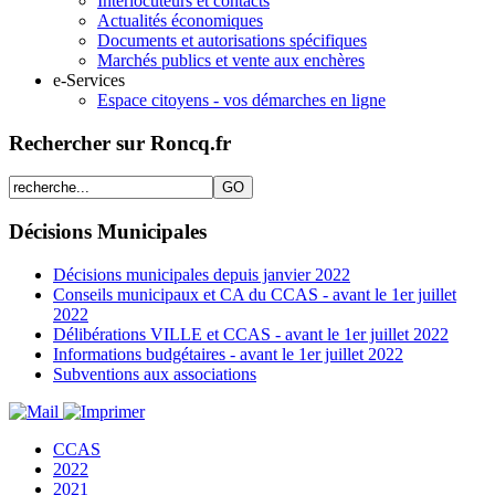
Interlocuteurs et contacts
Actualités économiques
Documents et autorisations spécifiques
Marchés publics et vente aux enchères
e-Services
Espace citoyens - vos démarches en ligne
Rechercher sur Roncq.fr
Décisions Municipales
Décisions municipales depuis janvier 2022
Conseils municipaux et CA du CCAS - avant le 1er juillet
2022
Délibérations VILLE et CCAS - avant le 1er juillet 2022
Informations budgétaires - avant le 1er juillet 2022
Subventions aux associations
CCAS
2022
2021