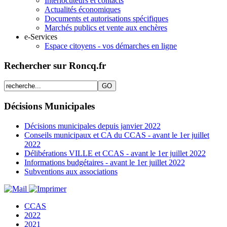
Interlocuteurs et contacts
Actualités économiques
Documents et autorisations spécifiques
Marchés publics et vente aux enchères
e-Services
Espace citoyens - vos démarches en ligne
Rechercher sur Roncq.fr
Décisions Municipales
Décisions municipales depuis janvier 2022
Conseils municipaux et CA du CCAS - avant le 1er juillet
2022
Délibérations VILLE et CCAS - avant le 1er juillet 2022
Informations budgétaires - avant le 1er juillet 2022
Subventions aux associations
CCAS
2022
2021