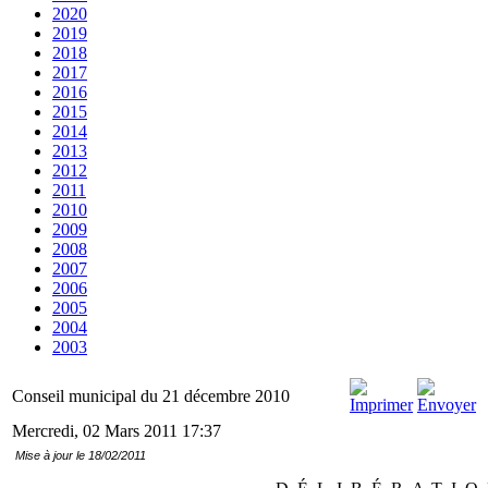
2020
2019
2018
2017
2016
2015
2014
2013
2012
2011
2010
2009
2008
2007
2006
2005
2004
2003
Conseil municipal du 21 décembre 2010
Mercredi, 02 Mars 2011 17:37
Mise à jour le 18/02/2011