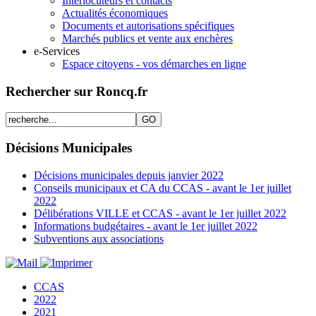
Interlocuteurs et contacts
Actualités économiques
Documents et autorisations spécifiques
Marchés publics et vente aux enchères
e-Services
Espace citoyens - vos démarches en ligne
Rechercher sur Roncq.fr
Décisions Municipales
Décisions municipales depuis janvier 2022
Conseils municipaux et CA du CCAS - avant le 1er juillet
2022
Délibérations VILLE et CCAS - avant le 1er juillet 2022
Informations budgétaires - avant le 1er juillet 2022
Subventions aux associations
CCAS
2022
2021