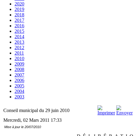
2020
2019
2018
2017
2016
2015
2014
2013
2012
2011
2010
2009
2008
2007
2006
2005
2004
2003
Conseil municipal du 29 juin 2010
Mercredi, 02 Mars 2011 17:33
Mise à jour le 20/07/2010