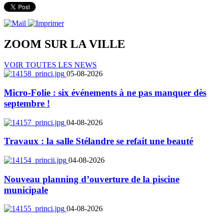
ZOOM SUR LA
VILLE
VOIR TOUTES LES NEWS
05-08-2026
Micro-Folie : six événements à ne pas manquer dès
septembre !
04-08-2026
Travaux : la salle Stélandre se refait une beauté
04-08-2026
Nouveau planning d’ouverture de la piscine
municipale
04-08-2026