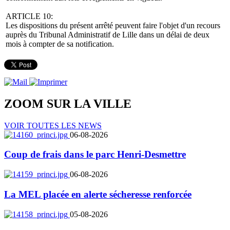
ARTICLE 10:
Les dispositions du présent arrêté peuvent faire l'objet d'un recours
auprès du Tribunal Administratif de Lille dans un délai de deux
mois à compter de sa notification.
ZOOM SUR LA
VILLE
VOIR TOUTES LES NEWS
06-08-2026
Coup de frais dans le parc Henri-Desmettre
06-08-2026
La MEL placée en alerte sécheresse renforcée
05-08-2026