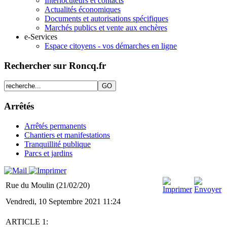
Interlocuteurs et contacts
Actualités économiques
Documents et autorisations spécifiques
Marchés publics et vente aux enchères
e-Services
Espace citoyens - vos démarches en ligne
Rechercher sur Roncq.fr
Arrêtés
Arrêtés permanents
Chantiers et manifestations
Tranquillité publique
Parcs et jardins
Rue du Moulin (21/02/20)
Vendredi, 10 Septembre 2021 11:24
ARTICLE 1: