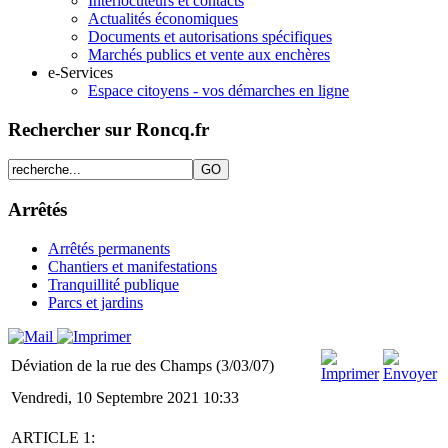
Interlocuteurs et contacts
Actualités économiques
Documents et autorisations spécifiques
Marchés publics et vente aux enchères
e-Services
Espace citoyens - vos démarches en ligne
Rechercher sur Roncq.fr
Arrêtés
Arrêtés permanents
Chantiers et manifestations
Tranquillité publique
Parcs et jardins
Déviation de la rue des Champs (3/03/07)
Vendredi, 10 Septembre 2021 10:33
ARTICLE 1: