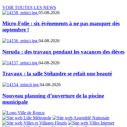
VOIR TOUTES LES NEWS
05-08-2026
Micro-Folie : six événements à ne pas manquer dès
septembre !
04-08-2026
Neruda : des travaux pendant les vacances des élèves
04-08-2026
Travaux : la salle Stélandre se refait une beauté
04-08-2026
Nouveau planning d’ouverture de la piscine
municipale