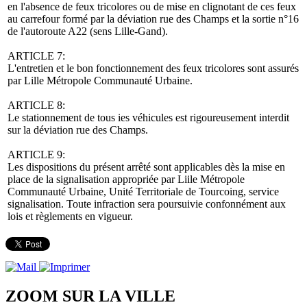
en l'absence de feux tricolores ou de mise en clignotant de ces feux
au carrefour formé par la déviation rue des Champs et la sortie n°16
de l'autoroute A22 (sens Lille-Gand).
ARTICLE 7:
L'entretien et le bon fonctionnement des feux tricolores sont assurés
par Lille Métropole Communauté Urbaine.
ARTICLE 8:
Le stationnement de tous ies véhicules est rigoureusement interdit
sur la déviation rue des Champs.
ARTICLE 9:
Les dispositions du présent arrêté sont applicables dès la mise en
place de la signalisation appropriée par Liile Métropole
Communauté Urbaine, Unité Territoriale de Tourcoing, service
signalisation. Toute infraction sera poursuivie confonnément aux
lois et règlements en vigueur.
ZOOM SUR LA
VILLE