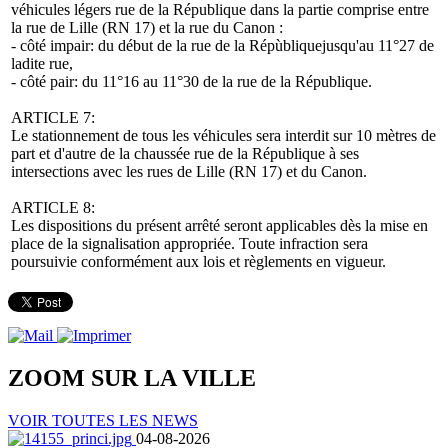
véhicules légers rue de la République dans la partie comprise entre
la rue de Lille (RN 17) et la rue du Canon :
- côté impair: du début de la rue de la Répùbliquejusqu'au 11°27 de
ladite rue,
- côté pair: du 11°16 au 11°30 de la rue de la République.
ARTICLE 7:
Le stationnement de tous les véhicules sera interdit sur 10 mètres de
part et d'autre de la chaussée rue de la République à ses
intersections avec les rues de Lille (RN 17) et du Canon.
ARTICLE 8:
Les dispositions du présent arrêté seront applicables dès la mise en
place de la signalisation appropriée. Toute infraction sera
poursuivie conformément aux lois et règlements en vigueur.
ZOOM SUR LA
VILLE
VOIR TOUTES LES NEWS
04-08-2026