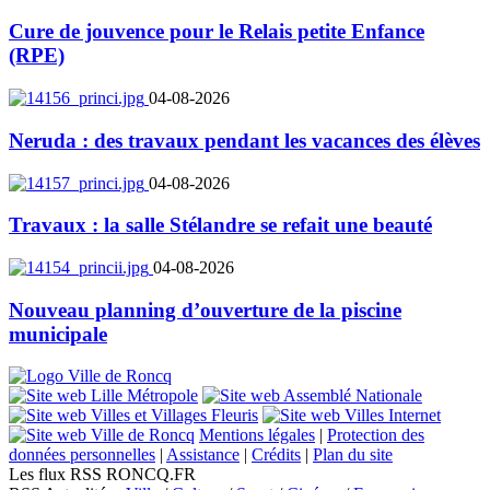
Cure de jouvence pour le Relais petite Enfance
(RPE)
04-08-2026
Neruda : des travaux pendant les vacances des élèves
04-08-2026
Travaux : la salle Stélandre se refait une beauté
04-08-2026
Nouveau planning d’ouverture de la piscine
municipale
Mentions légales
|
Protection des
données personnelles
|
Assistance
|
Crédits
|
Plan du site
Les flux RSS RONCQ.FR