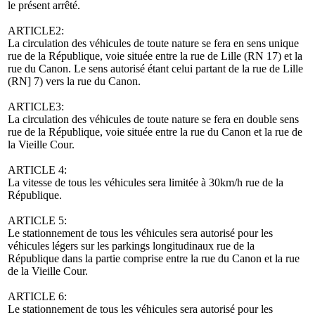
le présent arrêté.
ARTICLE2:
La circulation des véhicules de toute nature se fera en sens unique
rue de la République, voie située entre la rue de Lille (RN 17) et la
rue du Canon. Le sens autorisé étant celui partant de la rue de Lille
(RN] 7) vers la rue du Canon.
ARTICLE3:
La circulation des véhicules de toute nature se fera en double sens
rue de la République, voie située entre la rue du Canon et la rue de
la Vieille Cour.
ARTICLE 4:
La vitesse de tous les véhicules sera limitée à 30km/h rue de la
République.
ARTICLE 5:
Le stationnement de tous les véhicules sera autorisé pour les
véhicules légers sur les parkings longitudinaux rue de la
République dans la partie comprise entre la rue du Canon et la rue
de la Vieille Cour.
ARTICLE 6:
Le stationnement de tous les véhicules sera autorisé pour les