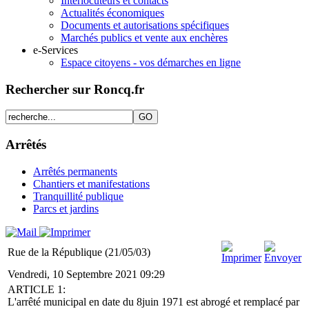
Interlocuteurs et contacts
Actualités économiques
Documents et autorisations spécifiques
Marchés publics et vente aux enchères
e-Services
Espace citoyens - vos démarches en ligne
Rechercher sur Roncq.fr
Arrêtés
Arrêtés permanents
Chantiers et manifestations
Tranquillité publique
Parcs et jardins
Rue de la République (21/05/03)
Vendredi, 10 Septembre 2021 09:29
ARTICLE 1:
L'arrêté municipal en date du 8juin 1971 est abrogé et remplacé par